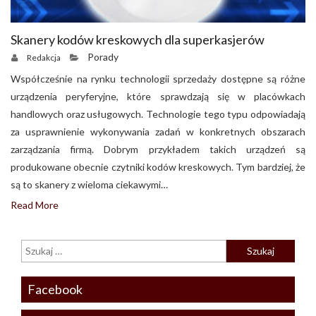
Skanery kodów kreskowych dla superkasjerów
Porady
Redakcja
Współcześnie na rynku technologii sprzedaży dostępne są różne
urządzenia peryferyjne, które sprawdzają się w placówkach
handlowych oraz usługowych. Technologie tego typu odpowiadają
za usprawnienie wykonywania zadań w konkretnych obszarach
zarządzania firmą. Dobrym przykładem takich urządzeń są
produkowane obecnie czytniki kodów kreskowych. Tym bardziej, że
są to skanery z wieloma ciekawymi…
Read More
Facebook