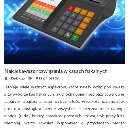
Najciekawsze rozwiązania w kasach fiskalnych
Kasy
,
Porady
Redakcja
Istnieje wiele ważnych aspektów, które należy wziąć pod uwagę
przy wyborze kas fiskalnych, jak choćby pojemność bazy towarowej,
gabaryty urządzenia, jego wytrzymałość, wysokość parametrów,
prostota obsługi, a przede wszystkim – przeznaczenie danego
modelu (rodzaj branży, charakter przedsiębiorstwa, tryb pracy itd.).
Niemniej, warto również wspomnieć o przykładach bardzo