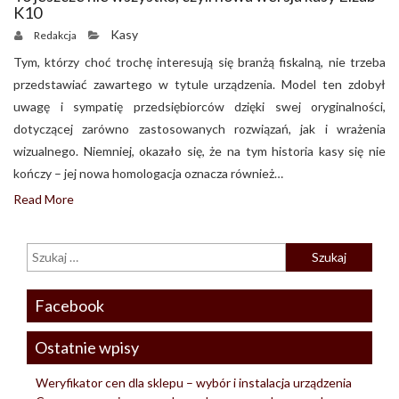
K10
Kasy
Redakcja
Tym, którzy choć trochę interesują się branżą fiskalną, nie trzeba
przedstawiać zawartego w tytule urządzenia. Model ten zdobył
uwagę i sympatię przedsiębiorców dzięki swej oryginalności,
dotyczącej zarówno zastosowanych rozwiązań, jak i wrażenia
wizualnego. Niemniej, okazało się, że na tym historia kasy się nie
kończy – jej nowa homologacja oznacza również…
Read More
Facebook
Ostatnie wpisy
Weryfikator cen dla sklepu – wybór i instalacja urządzenia