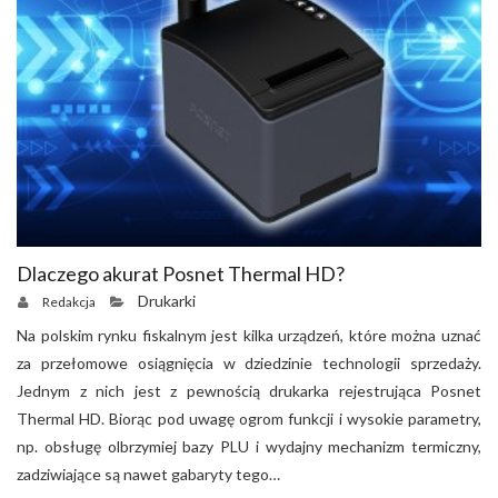
Dlaczego akurat Posnet Thermal HD?
Drukarki
Redakcja
Na polskim rynku fiskalnym jest kilka urządzeń, które można uznać
za przełomowe osiągnięcia w dziedzinie technologii sprzedaży.
Jednym z nich jest z pewnością drukarka rejestrująca Posnet
Thermal HD. Biorąc pod uwagę ogrom funkcji i wysokie parametry,
np. obsługę olbrzymiej bazy PLU i wydajny mechanizm termiczny,
zadziwiające są nawet gabaryty tego…