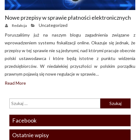
Nowe przepisy w sprawie płatności elektronicznych
Uncategorized
Redakcja
Poruszaliśmy już na naszym blogu zagadnienia związane z
wprowadzeniem systemu fiskalizacji online. Okazuje się jednak, że
przepisy w tej sprawie nie są jedynymi, nad którymi pracuje obecnie
polski ustawodawca i które będą istotne z punktu widzenia
przedsiębiorców. W niedalekiej przyszłości w polskim porządku
prawnym pojawią się nowe regulacje w sprawie…
Read More
Facebook
Ostatnie wpisy