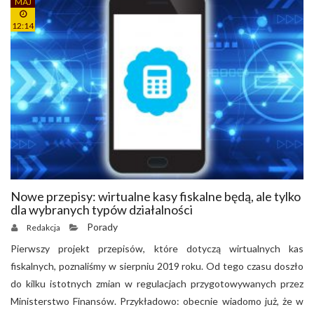
MAJ
12:14
Nowe przepisy: wirtualne kasy fiskalne będą, ale tylko
dla wybranych typów działalności
Porady
Redakcja
Pierwszy projekt przepisów, które dotyczą wirtualnych kas
fiskalnych, poznaliśmy w sierpniu 2019 roku. Od tego czasu doszło
do kilku istotnych zmian w regulacjach przygotowywanych przez
Ministerstwo Finansów. Przykładowo: obecnie wiadomo już, że w