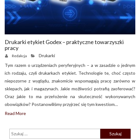
Drukarki etykiet Godex – praktyczne towarzyszki
pracy
Drukarki
Redakcja
Tym razem o urządzeniach peryferyjnych – a w zasadzie o jednym
ich rodzaju, czyli drukarkach etykiet. Technologie te, choć często
niepozorne z wyglądu, znakomicie wspomagają pracę zarówno w
sklepach, jak i magazynach. Jakie możliwości potrafią zaoferować?
Oraz jakie to ma przełożenie na skuteczność wykonywanych
obowiązków? Postanowiliśmy przyjrzeć się tym kwestiom…
Read More