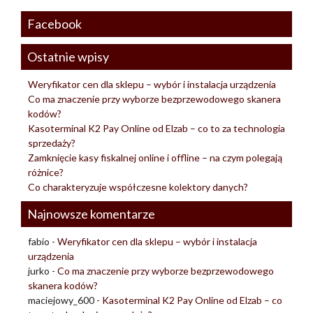
Facebook
Ostatnie wpisy
Weryfikator cen dla sklepu – wybór i instalacja urządzenia
Co ma znaczenie przy wyborze bezprzewodowego skanera
kodów?
Kasoterminal K2 Pay Online od Elzab – co to za technologia
sprzedaży?
Zamknięcie kasy fiskalnej online i offline – na czym polegają
różnice?
Co charakteryzuje współczesne kolektory danych?
Najnowsze komentarze
fabio
-
Weryfikator cen dla sklepu – wybór i instalacja
urządzenia
jurko
-
Co ma znaczenie przy wyborze bezprzewodowego
skanera kodów?
maciejowy_600
-
Kasoterminal K2 Pay Online od Elzab – co