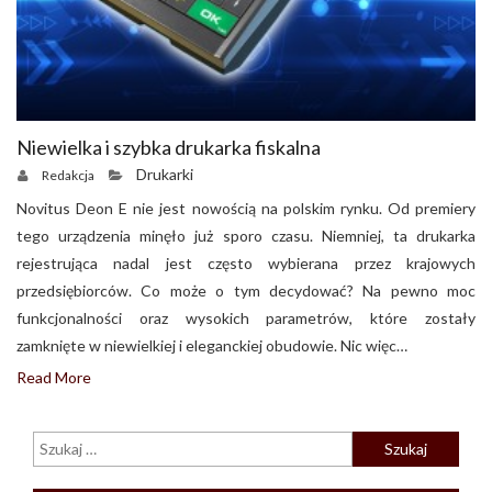
Niewielka i szybka drukarka fiskalna
Drukarki
Redakcja
Novitus Deon E nie jest nowością na polskim rynku. Od premiery
tego urządzenia minęło już sporo czasu. Niemniej, ta drukarka
rejestrująca nadal jest często wybierana przez krajowych
przedsiębiorców. Co może o tym decydować? Na pewno moc
funkcjonalności oraz wysokich parametrów, które zostały
zamknięte w niewielkiej i eleganckiej obudowie. Nic więc…
Read More