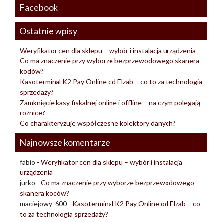
Facebook
Ostatnie wpisy
Weryfikator cen dla sklepu – wybór i instalacja urządzenia
Co ma znaczenie przy wyborze bezprzewodowego skanera
kodów?
Kasoterminal K2 Pay Online od Elzab – co to za technologia
sprzedaży?
Zamknięcie kasy fiskalnej online i offline – na czym polegają
różnice?
Co charakteryzuje współczesne kolektory danych?
Najnowsze komentarze
fabio
-
Weryfikator cen dla sklepu – wybór i instalacja
urządzenia
jurko
-
Co ma znaczenie przy wyborze bezprzewodowego
skanera kodów?
maciejowy_600
-
Kasoterminal K2 Pay Online od Elzab – co
to za technologia sprzedaży?