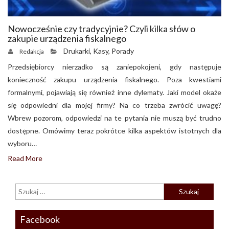
Nowocześnie czy tradycyjnie? Czyli kilka słów o
zakupie urządzenia fiskalnego
Drukarki
,
Kasy
,
Porady
Redakcja
Przedsiębiorcy nierzadko są zaniepokojeni, gdy następuje
konieczność zakupu urządzenia fiskalnego. Poza kwestiami
formalnymi, pojawiają się również inne dylematy. Jaki model okaże
się odpowiedni dla mojej firmy? Na co trzeba zwrócić uwagę?
Wbrew pozorom, odpowiedzi na te pytania nie muszą być trudno
dostępne. Omówimy teraz pokrótce kilka aspektów istotnych dla
wyboru…
Read More
Facebook