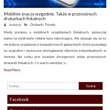
Mobilnie znaczy wygodnie. Także w przenośnych
drukarkach fiskalnych
Drukarki
,
Porady
Redakcja
Kiedy piszemy o mobilnych urządzeniach fiskalnych, zazwyczaj
mamy na myśli małe i lekkie kasy rejestrujące. Ale okazuje się, że to
nie jedyne urządzenia o kompaktowych gabarytach, które pozwalają
na wygodne i skuteczne obsługiwanie klientów indywidualnych w
terenie. Na rynku jest bowiem dostępnych wiele przenośnych
drukarek fiskalnych. Co warto wiedzieć o…
Read More
Facebook