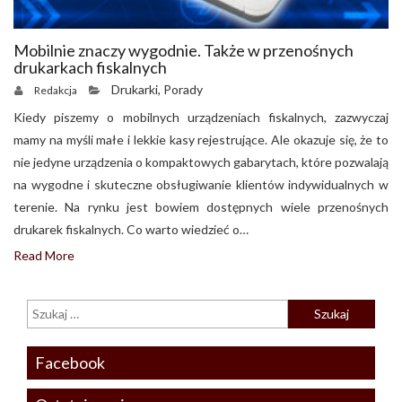
Mobilnie znaczy wygodnie. Także w przenośnych
drukarkach fiskalnych
Drukarki
,
Porady
Redakcja
Kiedy piszemy o mobilnych urządzeniach fiskalnych, zazwyczaj
mamy na myśli małe i lekkie kasy rejestrujące. Ale okazuje się, że to
nie jedyne urządzenia o kompaktowych gabarytach, które pozwalają
na wygodne i skuteczne obsługiwanie klientów indywidualnych w
terenie. Na rynku jest bowiem dostępnych wiele przenośnych
drukarek fiskalnych. Co warto wiedzieć o…
Read More
Facebook