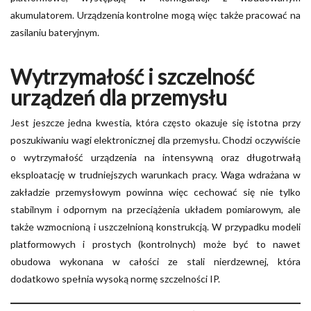
akumulatorem. Urządzenia kontrolne mogą więc także pracować na
zasilaniu bateryjnym.
Wytrzymałość i szczelność
urządzeń dla przemysłu
Jest jeszcze jedna kwestia, która często okazuje się istotna przy
poszukiwaniu wagi elektronicznej dla przemysłu. Chodzi oczywiście
o wytrzymałość urządzenia na intensywną oraz długotrwałą
eksploatację w trudniejszych warunkach pracy. Waga wdrażana w
zakładzie przemysłowym powinna więc cechować się nie tylko
stabilnym i odpornym na przeciążenia układem pomiarowym, ale
także wzmocnioną i uszczelnioną konstrukcją. W przypadku modeli
platformowych i prostych (kontrolnych) może być to nawet
obudowa wykonana w całości ze stali nierdzewnej, która
dodatkowo spełnia wysoką normę szczelności IP.