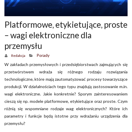
Platformowe, etykietujące, proste
– wagi elektroniczne dla
przemysłu
Porady
Redakcja
W zakładach przemysłowych i przedsiębiorstwach zajmujących się
przetwórstwem wdraża się różnego rodzaju rozwiązania
technologiczne, które mają zautomatyzować procesy towarzyszące
produkcji. W działalnościach tego typu znajdują zastosowanie m.in.
wagi elektroniczne. Jakie konkretnie? Sporym zainteresowaniem
cieszą się np. modele platformowe, etykietujące oraz proste. Czym
różnią się wspomniane rodzaje wag elektronicznych? Które ich
parametry i funkcje będą istotne przy wdrażaniu urządzenia dla
przemysłu?