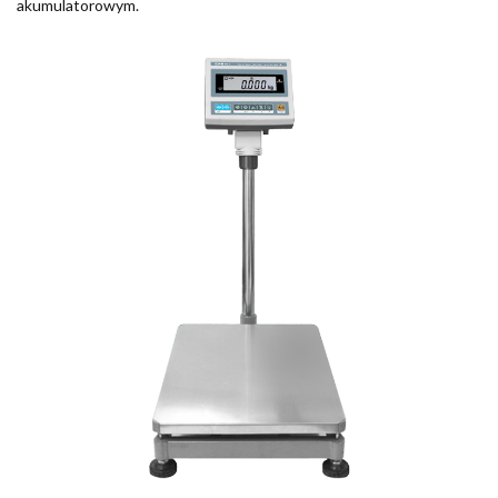
akumulatorowym.